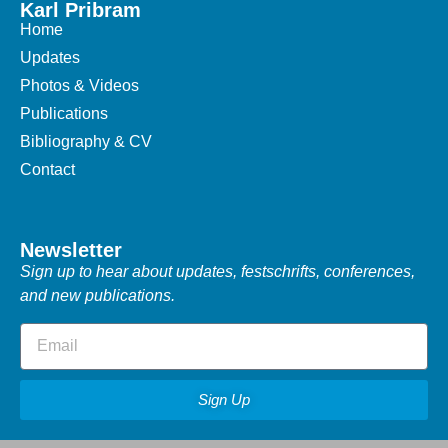
Karl Pribram
Home
Updates
Photos & Videos
Publications
Bibliography & CV
Contact
Newsletter
Sign up to hear about updates, festschrifts, conferences,
and new publications.
Sign Up