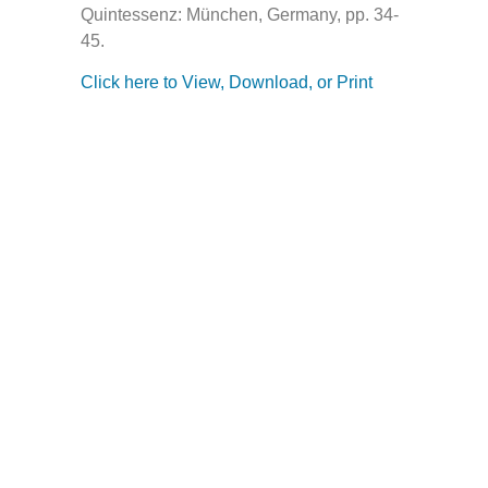
Quintessenz: München, Germany, pp. 34-
45.
Click here to View, Download, or Print