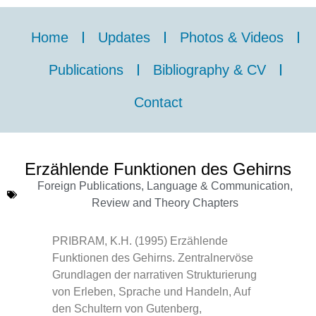
Home
Updates
Photos & Videos
Publications
Bibliography & CV
Contact
Erzählende Funktionen des Gehirns
Foreign Publications
,
Language & Communication
,
Review and Theory Chapters
PRIBRAM, K.H. (1995) Erzählende
Funktionen des Gehirns. Zentralnervöse
Grundlagen der narrativen Strukturierung
von Erleben, Sprache und Handeln, Auf
den Schultern von Gutenberg,